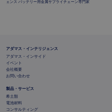
ェンス バッテリー用金属サプライチェーン専門家
アダマス・インテリジェンス
アダマス・インサイド
イベント
会社概要
お問い合わせ
製品・サービス
希土類
電池材料
コンサルティング