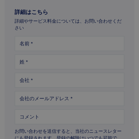
詳細はこちら
詳細やサービス料金については、お問い合わせくだ
さい
名前
*
姓
*
会社
*
会社のメールアドレス
*
コメント
お問い合わせを送信すると、当社のニュースレター
にも登録されます。登録の解除はいつでも可能で