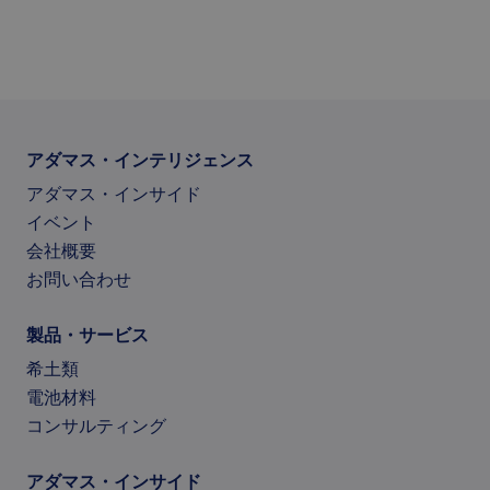
アダマス・インテリジェンス
アダマス・インサイド
イベント
会社概要
お問い合わせ
製品・サービス
希土類
電池材料
コンサルティング
アダマス・インサイド