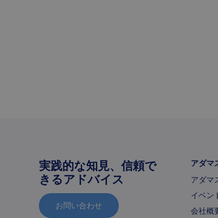
実践的な知見、信頼で
アダマ
きるアドバイス
アダマ
イベン
お問い合わせ
会社概