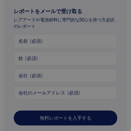
レポートをメールで受け取る
レアアースや電池材料に専門的な関心を持つ方必読
のレポート
名前
(必須)
姓
(必須)
会社
(必須)
会社のメールアドレス
(必須)
無料レポートを入手する