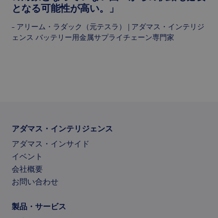
となる可能性が高い。」
– アリーム・ラダック（元テスラ） | アダマス・インテリジ
ェンス バッテリー用金属サプライチェーン専門家
アダマス・インテリジェンス
アダマス・インサイド
イベント
会社概要
お問い合わせ
製品・サービス