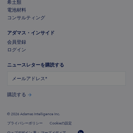
希土類
電池材料
コンサルティング
アダマス・インサイド
会員登録
ログイン
ニュースレターを購読する
メールアドレス
*
購読する
© 2026 Adamas Intelligence Inc.
プライバシーポリシー
Cookieの設定
ウェブデザイン
著：
マーズメディア