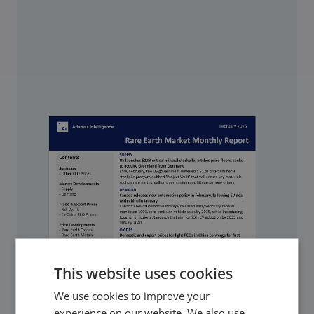
This website uses cookies
We use cookies to improve your
experience on our website. We also use