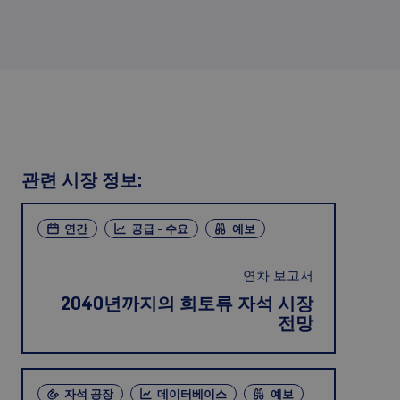
관련 시장 정보:
연간
공급 - 수요
예보
연차 보고서
2040년까지의 희토류 자석 시장
전망
자석 공장
데이터베이스
예보