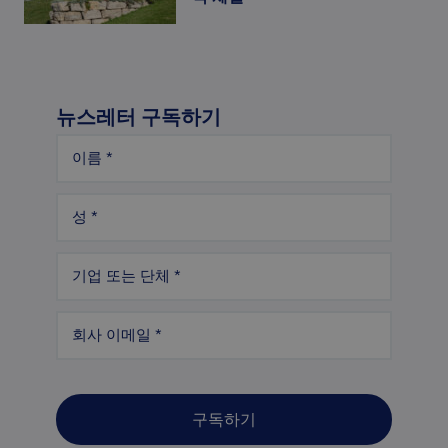
뉴스레터 구독하기
이름
*
성
*
기업 또는 단체
*
회사 이메일
*
구독하기