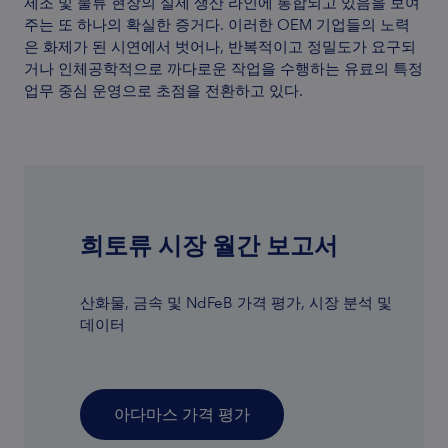
제조 및 물류 현장의 실제 생산 라인에 통합되고 있음을 보여
주는 또 하나의 확실한 증거다. 이러한 OEM 기업들의 노력
은 화제가 된 시연에서 벗어나, 반복적이고 정밀도가 요구되
거나 인체공학적으로 까다로운 작업을 수행하는 유료의 특정
업무 중심 운영으로 초점을 전환하고 있다.
희토류 시장 월간 보고서
산화물, 금속 및 NdFeB 가격 평가, 시장 분석 및
데이터
아다마스 가격 평가