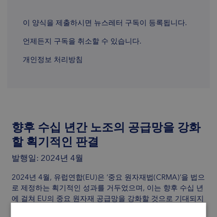
이 양식을 제출하시면 뉴스레터 구독이 등록됩니다.
언제든지 구독을 취소할 수 있습니다.
개인정보 처리방침
향후 수십 년간 노조의 공급망을 강화
할 획기적인 판결
발행일: 2024년 4월
2024년 4월, 유럽연합(EU)은 ‘중요 원자재법(CRMA)’을 법으
로 제정하는 획기적인 성과를 거두었으며, 이는 향후 수십 년
에 걸쳐 EU의 중요 원자재 공급망을 강화할 것으로 기대되지
만, 예상되는 몇 가지 과제가 없는 것은 아니다.