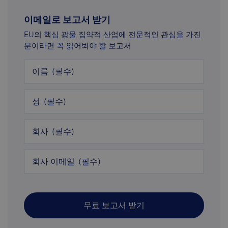
이메일로 보고서 받기
EU의 핵심 광물 집약적 산업에 전문적인 관심을 가진
분이라면 꼭 읽어봐야 할 보고서
이름
(필수)
성
(필수)
회사
(필수)
회사 이메일
(필수)
무료 보고서 받기