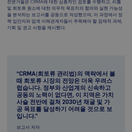
전문가들은 CRMA에 대한 심층적인 검토를 수행하고, 리튬
및 희토류 원소에 대한 의무적 목표치의 함의와 실현 가능성
을 분석하는 보고서를 공동으로 작성했으며, 이 과정에서 정
책 입안자와 업계 이해관계자들이 주목해야 할 잠재적 과제,
기회 및 권고 사항을 제시했다.
“CRMA(희토류 관리법)의 맥락에서 볼
때 희토류 시장의 전망은 더욱 우려스
럽습니다. 정부와 산업계의 신속하고
공동의 노력이 없다면, 이 지역은 가치
사슬 전반에 걸쳐 2030년 채굴 및 가
공 목표를 달성하기 어려울 것으로 보
입니다.”
보고서 저자