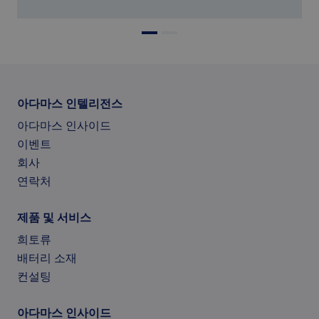
아다마스 인텔리전스
아다마스 인사이드
이벤트
회사
연락처
제품 및 서비스
희토류
배터리 소재
컨설팅
아다마스 인사이드