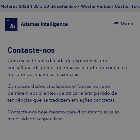
tores 2026 | 28 a 30 de setembro - Westin Harbour Castle, Toront
Menu
Contacte-nos
Com mais de uma década de experiência em
consultoria, dispomos de uma vasta rede de contactos
no setor dos materiais essenciais.
Os nossos dados atualizados e líderes no setor
permitem aos clientes identificar e tirar partido de
tendências que se traduzem em ações concretas.
Contacte-nos hoje mesmo para discutirmos as suas
necessidades específicas.