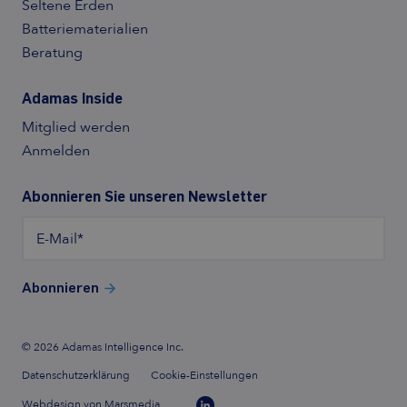
Seltene Erden
Batteriematerialien
Beratung
Adamas Inside
Mitglied werden
Anmelden
Abonnieren Sie unseren Newsletter
E-Mail
*
Abonnieren
© 2026 Adamas Intelligence Inc.
Datenschutzerklärung
Cookie-Einstellungen