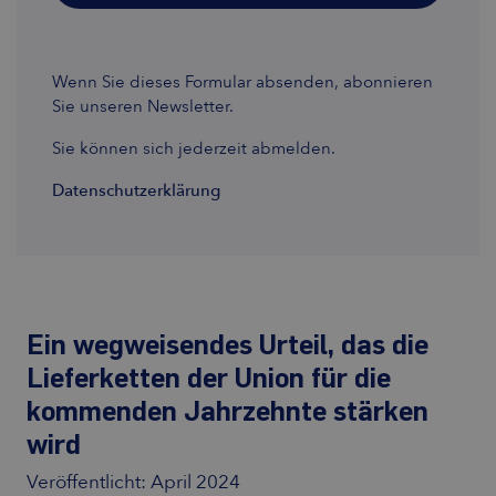
Wenn Sie dieses Formular absenden, abonnieren
Sie unseren Newsletter.
Sie können sich jederzeit abmelden.
Datenschutzerklärung
Ein wegweisendes Urteil, das die
Lieferketten der Union für die
kommenden Jahrzehnte stärken
wird
Veröffentlicht: April 2024