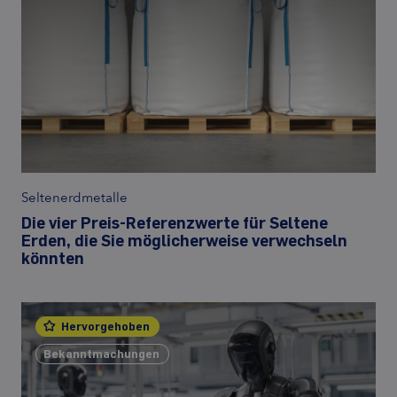
Seltenerdmetalle
Die vier Preis-Referenzwerte für Seltene
Erden, die Sie möglicherweise verwechseln
könnten
Hervorgehoben
Bekanntmachungen