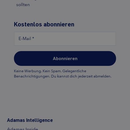
sollten
Kostenlos abonnieren
E-Mail
*
Abonnieren
Keine Werbung. Kein Spam. Gelegentliche
Benachrichtigungen. Du kannst dich jederzeit abmelden.
Adamas Intelligence
Adamas Inside