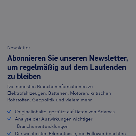
Newsletter
Abonnieren Sie unseren Newsletter,
um regelmäßig auf dem Laufenden
zu bleiben
Die neuesten Brancheninformationen zu
Elektrofahrzeugen, Batterien, Motoren, kritischen
Rohstoffen, Geopolitik und vielem mehr.
Originalinhalte, gestützt auf Daten von Adamas
Analyse der Auswirkungen wichtiger
Branchenentwicklungen
Die wichtigsten Erkenntnisse, die Follower beachten