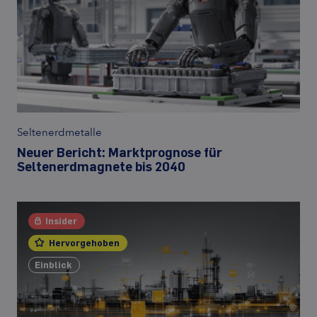
Seltenerdmetalle
Neuer Bericht: Marktprognose für
Seltenerdmagnete bis 2040
Insider
Hervorgehoben
Einblick